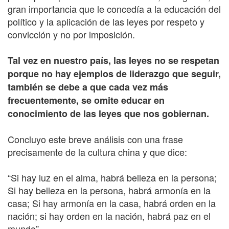
gran importancia que le concedía a la educación del
político y la aplicación de las leyes por respeto y
convicción y no por imposición.
Tal vez en nuestro país, las leyes no se respetan
porque no hay ejemplos de liderazgo que seguir,
también se debe a que cada vez más
frecuentemente, se omite educar en
conocimiento de las leyes que nos gobiernan.
Concluyo este breve análisis con una frase
precisamente de la cultura china y que dice:
“Si hay luz en el alma, habrá belleza en la persona;
Si hay belleza en la persona, habrá armonía en la
casa; Si hay armonía en la casa, habrá orden en la
nación; si hay orden en la nación, habrá paz en el
mundo”