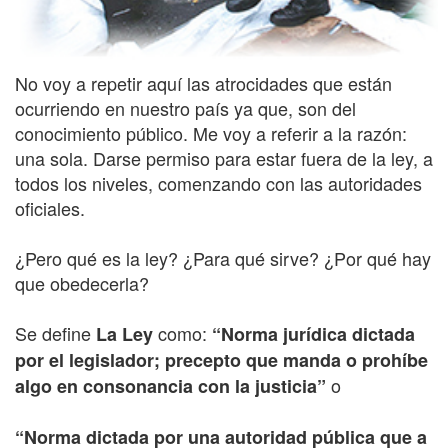
No voy a repetir aquí las atrocidades que están
ocurriendo en nuestro país ya que, son del
conocimiento público. Me voy a referir a la razón:
una sola. Darse permiso para estar fuera de la ley, a
todos los niveles, comenzando con las autoridades
oficiales.
¿Pero qué es la ley? ¿Para qué sirve? ¿Por qué hay
que obedecerla?
Se define
como:
La Ley
“Norma jurídica dictada
por el legislador; precepto que manda o prohíbe
o
algo en consonancia con la justicia”
“Norma dictada por una autoridad pública que a