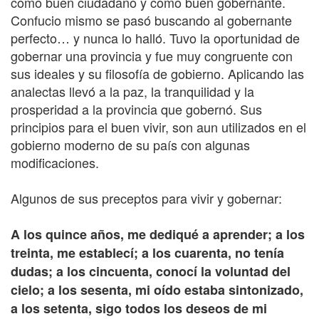
como buen ciudadano y como buen gobernante.
Confucio mismo se pasó buscando al gobernante
perfecto… y nunca lo halló. Tuvo la oportunidad de
gobernar una provincia y fue muy congruente con
sus ideales y su filosofía de gobierno. Aplicando las
analectas llevó a la paz, la tranquilidad y la
prosperidad a la provincia que gobernó. Sus
principios para el buen vivir, son aun utilizados en el
gobierno moderno de su país con algunas
modificaciones.
Algunos de sus preceptos para vivir y gobernar:
A los quince años, me dediqué a aprender; a los
treinta, me establecí; a los cuarenta, no tenía
dudas; a los cincuenta, conocí la voluntad del
cielo; a los sesenta, mi oído estaba sintonizado,
a los setenta, sigo todos los deseos de mi