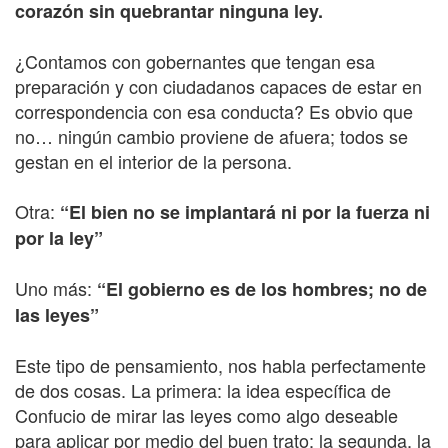
corazón sin quebrantar ninguna ley.
¿Contamos con gobernantes que tengan esa
preparación y con ciudadanos capaces de estar en
correspondencia con esa conducta? Es obvio que
no… ningún cambio proviene de afuera; todos se
gestan en el interior de la persona.
Otra:
“El bien no se implantará ni por la fuerza ni
por la ley”
Uno más:
“El gobierno es de los hombres; no de
las leyes”
Este tipo de pensamiento, nos habla perfectamente
de dos cosas. La primera: la idea específica de
Confucio de mirar las leyes como algo deseable
para aplicar por medio del buen trato; la segunda, la