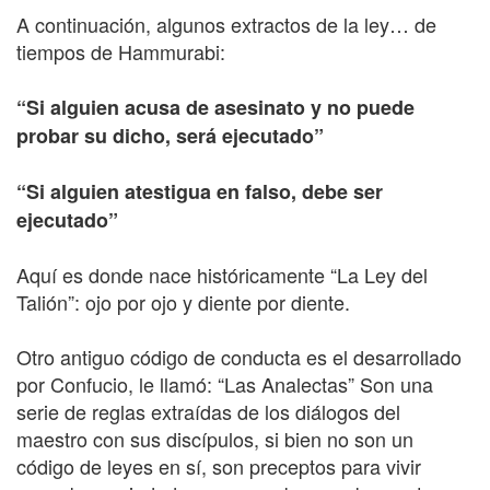
A continuación, algunos extractos de la ley… de
tiempos de Hammurabi:
“Si alguien acusa de asesinato y no puede
probar su dicho, será ejecutado”
“Si alguien atestigua en falso, debe ser
ejecutado”
Aquí es donde nace históricamente “La Ley del
Talión”: ojo por ojo y diente por diente.
Otro antiguo código de conducta es el desarrollado
por Confucio, le llamó: “Las Analectas” Son una
serie de reglas extraídas de los diálogos del
maestro con sus discípulos, si bien no son un
código de leyes en sí, son preceptos para vivir