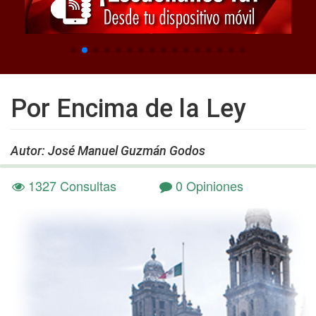
Por Encima de la Ley
Autor: José Manuel Guzmán Godos
1327 Consultas
0 Opiniones