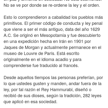
No se ve por donde se re-ordene la ley y el orden.
Esto lo comprendieron a cabalidad los pueblos más
primitivos. El primer código de conducta y ley penal
que viene a ser el más antiguo, data del año 1629
A.C. Se originó en Mesopotamia y fue descubierto
en una expedición hecha en Irán en 1901 por
Jaques de Morgan y actualmente permanece en el
museo de Louvre de París. Está escrito
originalmente en el idioma acadio y para
comprenderse fue traducido al francés.
Desde aquellos tiempos las personas preferían, por
lo que ustedes gusten y manden, andar fuera de la
ley, por tal razón el Rey Hammurabi, diseñó o
recibió de sus dioses, según la tradición, 282 leyes
que aplicó en esa sociedad.