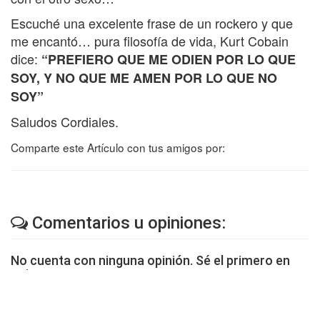
Escuché una excelente frase de un rockero y que
me encantó… pura filosofía de vida, Kurt Cobain
dice:
“PREFIERO QUE ME ODIEN POR LO QUE
SOY, Y NO QUE ME AMEN POR LO QUE NO
SOY”
Saludos Cordiales.
Comparte este Artículo con tus amigos por:
Comentarios u opiniones:
No cuenta con ninguna opinión. Sé el primero en
opinar.