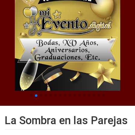
La Sombra en las Parejas