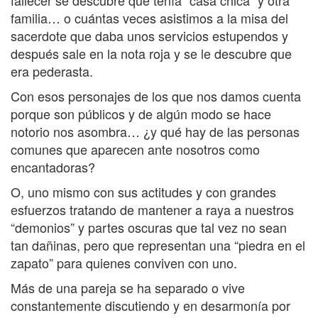
familia… o cuántas veces asistimos a la misa del
sacerdote que daba unos servicios estupendos y
después sale en la nota roja y se le descubre que
era pederasta.
Con esos personajes de los que nos damos cuenta
porque son públicos y de algún modo se hace
notorio nos asombra… ¿y qué hay de las personas
comunes que aparecen ante nosotros como
encantadoras?
O, uno mismo con sus actitudes y con grandes
esfuerzos tratando de mantener a raya a nuestros
“demonios” y partes oscuras que tal vez no sean
tan dañinas, pero que representan una “piedra en el
zapato” para quienes conviven con uno.
Más de una pareja se ha separado o vive
constantemente discutiendo y en desarmonía por