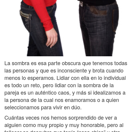
La sombra es esa parte obscura que tenemos todas
las personas y que es inconsciente y brota cuando
menos lo esperamos. Lidiar con ella en lo individual
es todo un reto, pero lidiar con la sombra de la
pareja es un auténtico caos, y más si idealizamos a
la persona de la cual nos enamoramos o a quien
seleccionamos para vivir en dúo.
Cuántas veces nos hemos sorprendido de ver a
alguien como muy propio y muy honorable, pero al
fallecer se descubre que tenía “casa chica” y otra