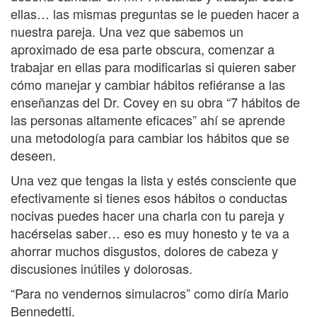
ellas… las mismas preguntas se le pueden hacer a
nuestra pareja. Una vez que sabemos un
aproximado de esa parte obscura, comenzar a
trabajar en ellas para modificarlas si quieren saber
cómo manejar y cambiar hábitos refiéranse a las
enseñanzas del Dr. Covey en su obra “7 hábitos de
las personas altamente eficaces” ahí se aprende
una metodología para cambiar los hábitos que se
deseen.
Una vez que tengas la lista y estés consciente que
efectivamente si tienes esos hábitos o conductas
nocivas puedes hacer una charla con tu pareja y
hacérselas saber… eso es muy honesto y te va a
ahorrar muchos disgustos, dolores de cabeza y
discusiones inútiles y dolorosas.
“Para no vendernos simulacros” como diría Mario
Bennedetti.