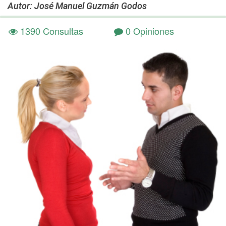
Autor: José Manuel Guzmán Godos
1390 Consultas
0 Opiniones