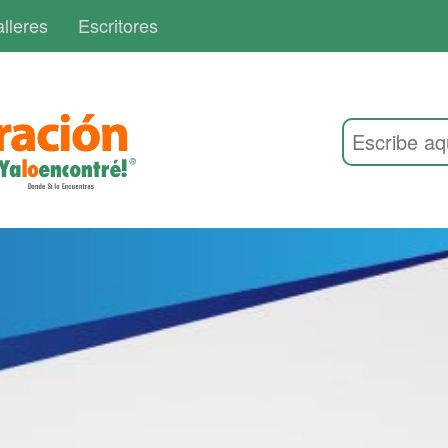
lleres
Escritores