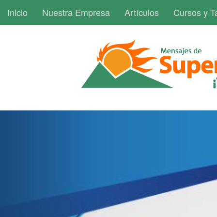
Inicio
Nuestra Empresa
Artículos
Cursos y Ta