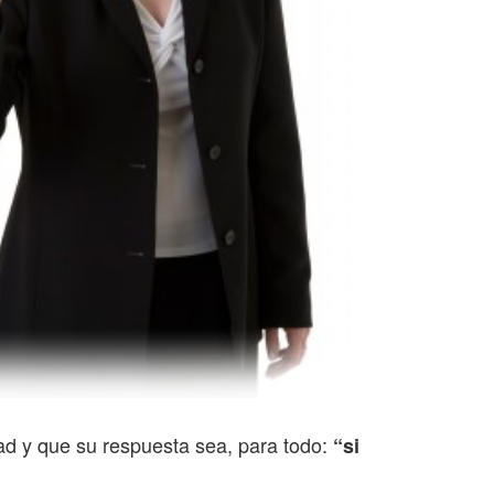
dad y que su respuesta sea, para todo:
“si