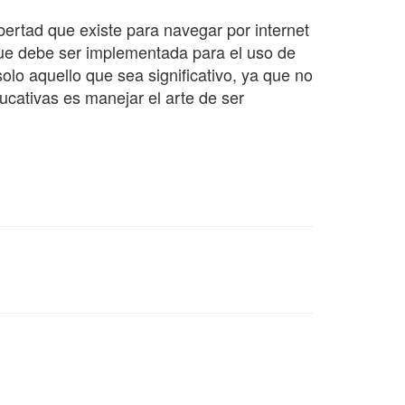
bertad que existe para navegar por internet
que debe ser implementada para el uso de
solo aquello que sea significativo, ya que no
ucativas es manejar el arte de ser