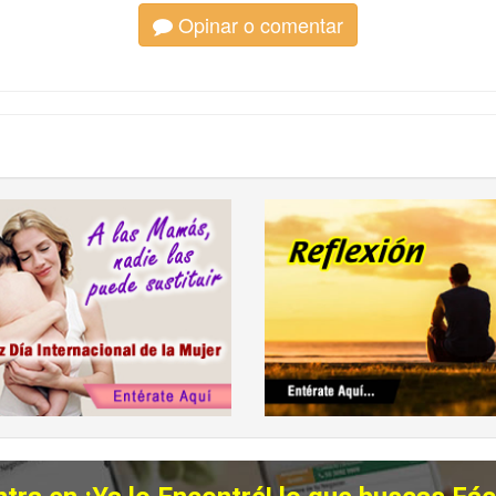
Opinar o comentar