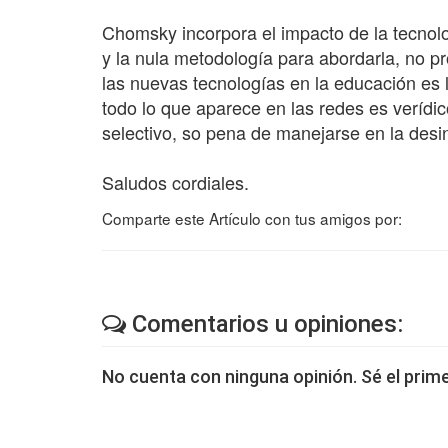
Chomsky incorpora el impacto de la tecnolog
y la nula metodología para abordarla, no p
las nuevas tecnologías en la educación es la
todo lo que aparece en las redes es verídi
selectivo, so pena de manejarse en la desi
Saludos cordiales.
Comparte este Artículo con tus amigos por:
Comentarios u opiniones:
No cuenta con ninguna opinión. Sé el prime