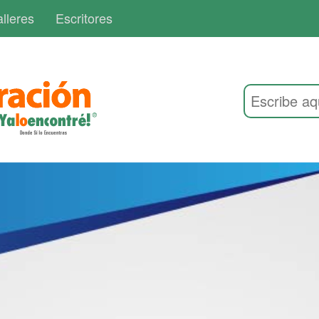
lleres
Escritores