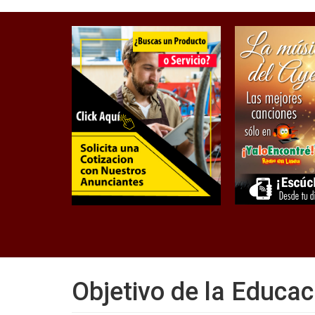
Objetivo de la Educac