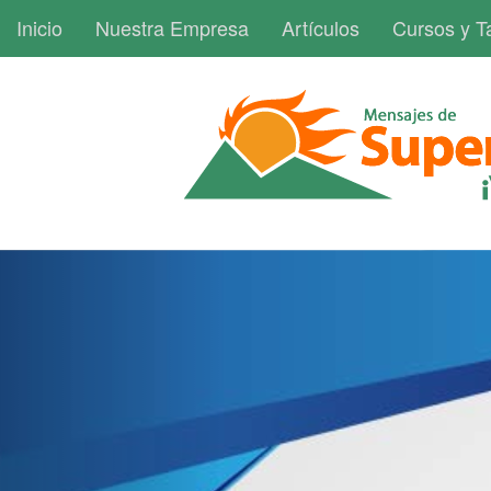
Inicio
Nuestra Empresa
Artículos
Cursos y Ta