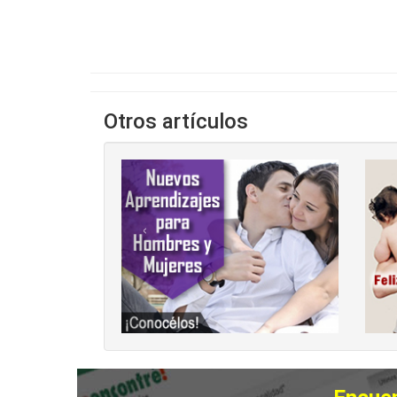
Otros artículos
‹