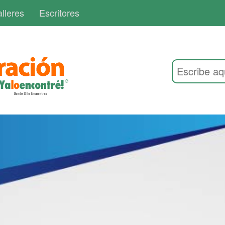
lleres
Escritores