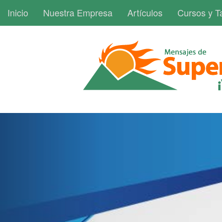
Inicio
Nuestra Empresa
Artículos
Cursos y Ta