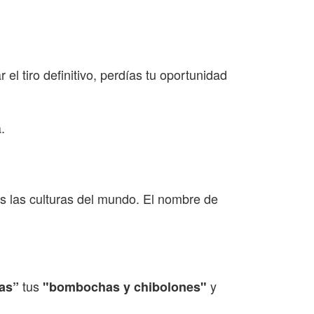
el tiro definitivo, perdías tu oportunidad
.
s las culturas del mundo. El nombre de
tus
y
as”
"bombochas y chibolones"