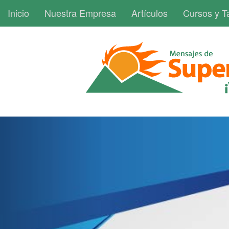
Inicio
Nuestra Empresa
Artículos
Cursos y Ta