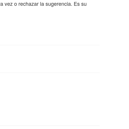
a vez o rechazar la sugerencia. Es su