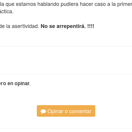
la que estamos hablando pudiera hacer caso a la primer
ctica.
e la asertividad.
No se arrepentirá. !!!!
ro en opinar.
Opinar o comentar