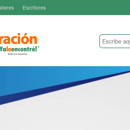
lleres
Escritores