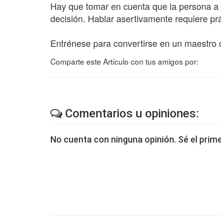
Hay que tomar en cuenta que la persona a 
decisión. Hablar asertivamente requiere prá
Entrénese para convertirse en un maestro d
Comparte este Artículo con tus amigos por:
Comentarios u opiniones:
No cuenta con ninguna opinión. Sé el prime