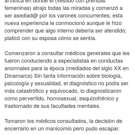
artística en donde él (vestido con prendas
femeninas) atrajo todas las miradas y comenzó a
ser asediad@ por los varones concurrentes; esta
nueva experiencia le conmocionó aunque le hizo
comprender que algo interno debería ser atendido;
platicó con su esposa cómo se sentía.
Comenzaron a consultar médicos generales que les
fueron conduciendo a especialistas en conductas
anormales para la época (mediados del siglo XX en
Dinamarca) Sin tanta información sobre biología,
psicología y sexualidad, el diagnóstico no podía ser
más catastrófico y equivocado, lo diagnosticaron
como pervertido, homosexual, esquizofrénico y
trastornado de sus facultades mentales.
Tomaron los médicos consultados, la decisión de
encerrarlo en un manicomio pero pudo escapar.