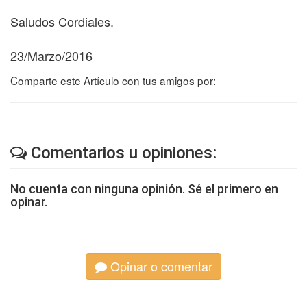
Saludos Cordiales.
23/Marzo/2016
Comparte este Artículo con tus amigos por:
Comentarios u opiniones:
No cuenta con ninguna opinión. Sé el primero en
opinar.
Opinar o comentar