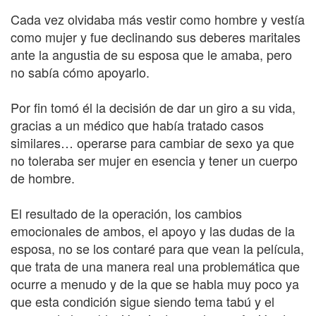
Cada vez olvidaba más vestir como hombre y vestía
como mujer y fue declinando sus deberes maritales
ante la angustia de su esposa que le amaba, pero
no sabía cómo apoyarlo.
Por fin tomó él la decisión de dar un giro a su vida,
gracias a un médico que había tratado casos
similares… operarse para cambiar de sexo ya que
no toleraba ser mujer en esencia y tener un cuerpo
de hombre.
El resultado de la operación, los cambios
emocionales de ambos, el apoyo y las dudas de la
esposa, no se los contaré para que vean la película,
que trata de una manera real una problemática que
ocurre a menudo y de la que se habla muy poco ya
que esta condición sigue siendo tema tabú y el