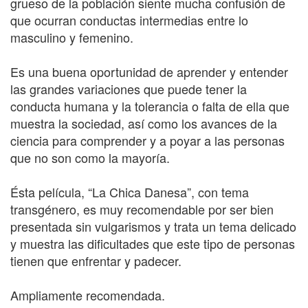
grueso de la población siente mucha confusión de
que ocurran conductas intermedias entre lo
masculino y femenino.
Es una buena oportunidad de aprender y entender
las grandes variaciones que puede tener la
conducta humana y la tolerancia o falta de ella que
muestra la sociedad, así como los avances de la
ciencia para comprender y a poyar a las personas
que no son como la mayoría.
Ésta película, “La Chica Danesa”, con tema
transgénero, es muy recomendable por ser bien
presentada sin vulgarismos y trata un tema delicado
y muestra las dificultades que este tipo de personas
tienen que enfrentar y padecer.
Ampliamente recomendada.