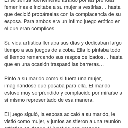
femeninas e incitaba a su mujer a vestirlas… hasta
que decidió probárselas con la complacencia de su
esposa. Para ambos era un íntimo juego erótico en
el que eran cómplices.
Su vida artística llenaba sus días y dedicaban largo
tiempo a sus juegos de alcoba. Ella lo pintaba todo
el tiempo remarcando sus rasgos delicados… hasta
que en una ocasión traspasó las barreras…
Pintó a su marido como si fuera una mujer,
imaginándose que posaba para ella. El marido
estuvo muy sorprendido y complacido por mirarse a
sí mismo representado de esa manera.
El juego siguió, la esposa acicaló a su marido, le
vistió como mujer, y juntos asistieron a una reunión