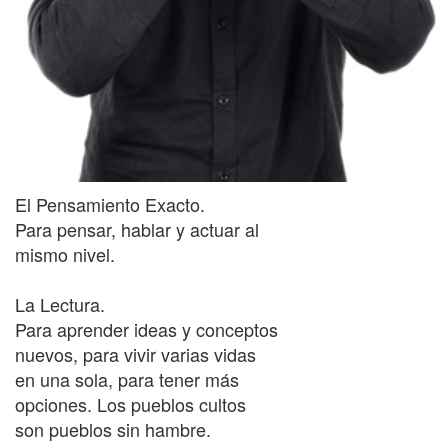
El Pensamiento Exacto.
Para pensar, hablar y actuar al
mismo nivel.
La Lectura.
Para aprender ideas y conceptos
nuevos, para vivir varias vidas
en una sola, para tener más
opciones. Los pueblos cultos
son pueblos sin hambre.