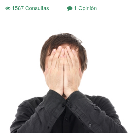
1567 Consultas
1 Opinión