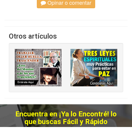
Opinar o comentar
Otros artículos
‹
›
Encuentra en ¡Ya lo Encontré! lo
que buscas Fácil y Rápido