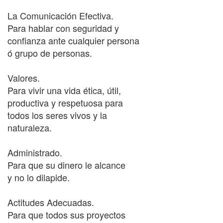
La Comunicación Efectiva.
Para hablar con seguridad y
confianza ante cualquier persona
ó grupo de personas.
Valores.
Para vivir una vida ética, útil,
productiva y respetuosa para
todos los seres vivos y la
naturaleza.
Administrado.
Para que su dinero le alcance
y no lo dilapide.
Actitudes Adecuadas.
Para que todos sus proyectos