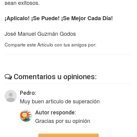
sean exitosos.
¡Aplicalo! ¡Se Puede! ¡Se Mejor Cada Día!
José Manuel Guzmán Godos
Comparte este Artículo con tus amigos por:
Comentarios u opiniones:
Pedro:
Muy buen articulo de superación
Autor responde:
Gracias por su opinión