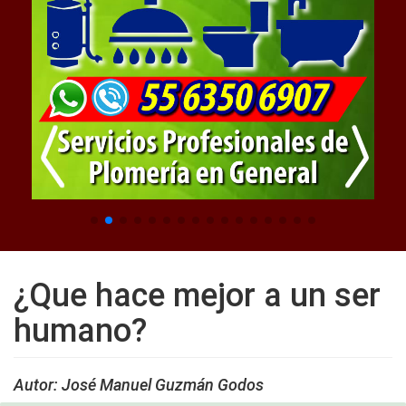
¿Que hace mejor a un ser
humano?
Autor: José Manuel Guzmán Godos