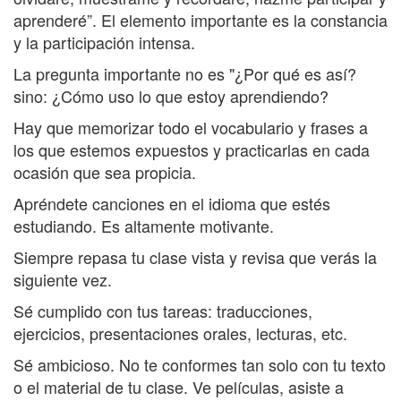
aprenderé”. El elemento importante es la constancia
y la participación intensa.
La pregunta importante no es "¿Por qué es así?
sino: ¿Cómo uso lo que estoy aprendiendo?
Hay que memorizar todo el vocabulario y frases a
los que estemos expuestos y practicarlas en cada
ocasión que sea propicia.
Apréndete canciones en el idioma que estés
estudiando. Es altamente motivante.
Siempre repasa tu clase vista y revisa que verás la
siguiente vez.
Sé cumplido con tus tareas: traducciones,
ejercicios, presentaciones orales, lecturas, etc.
Sé ambicioso. No te conformes tan solo con tu texto
o el material de tu clase. Ve películas, asiste a