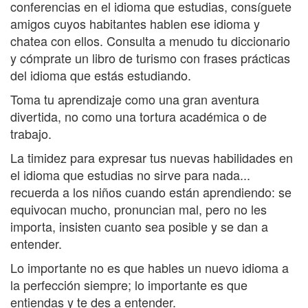
conferencias en el idioma que estudias, consíguete
amigos cuyos habitantes hablen ese idioma y
chatea con ellos. Consulta a menudo tu diccionario
y cómprate un libro de turismo con frases prácticas
del idioma que estás estudiando.
Toma tu aprendizaje como una gran aventura
divertida, no como una tortura académica o de
trabajo.
La timidez para expresar tus nuevas habilidades en
el idioma que estudias no sirve para nada...
recuerda a los niños cuando están aprendiendo: se
equivocan mucho, pronuncian mal, pero no les
importa, insisten cuanto sea posible y se dan a
entender.
Lo importante no es que hables un nuevo idioma a
la perfección siempre; lo importante es que
entiendas y te des a entender.