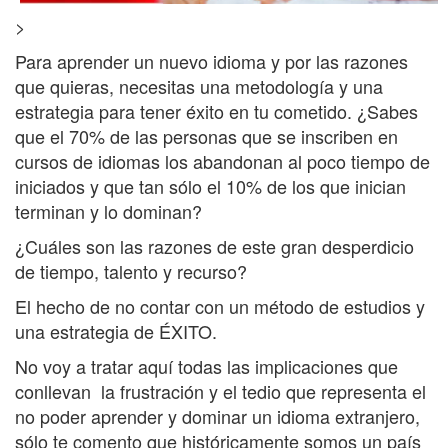
>
Para aprender un nuevo idioma y por las razones
que quieras, necesitas una metodología y una
estrategia para tener éxito en tu cometido. ¿Sabes
que el 70% de las personas que se inscriben en
cursos de idiomas los abandonan al poco tiempo de
iniciados y que tan sólo el 10% de los que inician
terminan y lo dominan?
¿Cuáles son las razones de este gran desperdicio
de tiempo, talento y recurso?
El hecho de no contar con un método de estudios y
una estrategia de ÉXITO.
No voy a tratar aquí todas las implicaciones que
conllevan la frustración y el tedio que representa el
no poder aprender y dominar un idioma extranjero,
sólo te comento que históricamente somos un país