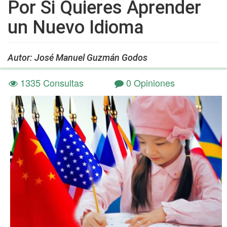
Por Si Quieres Aprender
un Nuevo Idioma
Autor: José Manuel Guzmán Godos
1335 Consultas
0 Opiniones