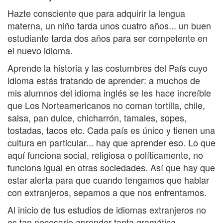
Hazte consciente que para adquirir la lengua
materna, un niño tarda unos cuatro años... un buen
estudiante tarda dos años para ser competente en
el nuevo idioma.
Aprende la historia y las costumbres del País cuyo
idioma estás tratando de aprender: a muchos de
mis alumnos del idioma inglés se les hace increíble
que Los Norteamericanos no coman tortilla, chile,
salsa, pan dulce, chicharrón, tamales, sopes,
tostadas, tacos etc. Cada país es único y tienen una
cultura en particular... hay que aprender eso. Lo que
aquí funciona social, religiosa o políticamente, no
funciona igual en otras sociedades. Así que hay que
estar alerta para que cuando tengamos que hablar
con extranjeros, sepamos a que nos enfrentamos.
Al inicio de tus estudios de idiomas extranjeros no
es tan necesario aprender tanta gramática.