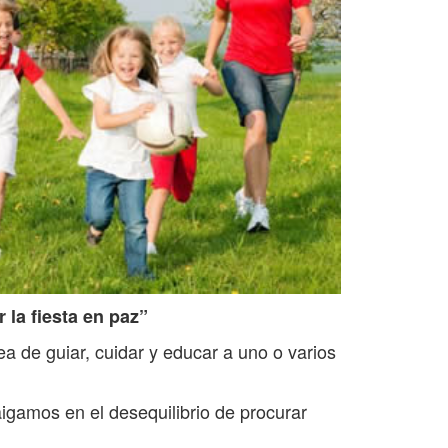
r la fiesta en paz”
ea de guiar, cuidar y educar a uno o varios
igamos en el desequilibrio de procurar