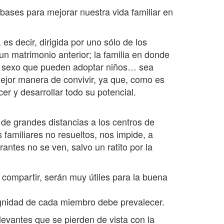
bases para mejorar nuestra vida familiar en
es decir, dirigida por uno sólo de los
un matrimonio anterior; la familia en donde
mo sexo que pueden adoptar niños… sea
ejor manera de convivir, ya que, como es
er y desarrollar todo su potencial.
 de grandes distancias a los centros de
 familiares no resueltos, nos impide, a
antes no se ven, salvo un ratito por la
 compartir, serán muy útiles para la buena
 dignidad de cada miembro debe prevalecer.
vantes que se pierden de vista con la