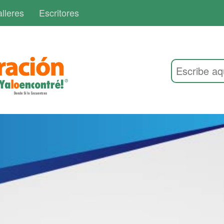
lleres
Escritores