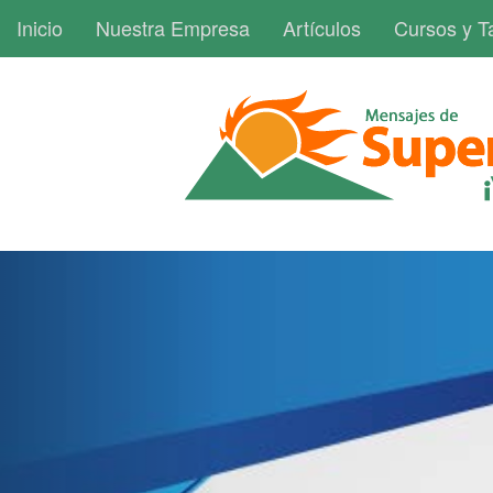
Inicio
Nuestra Empresa
Artículos
Cursos y Ta