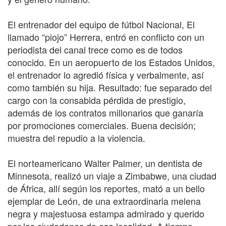
El entrenador del equipo de fútbol Nacional, El
llamado “piojo” Herrera, entró en conflicto con un
periodista del canal trece como es de todos
conocido. En un aeropuerto de los Estados Unidos,
el entrenador lo agredió física y verbalmente, así
como también su hija. Resultado: fue separado del
cargo con la consabida pérdida de prestigio,
además de los contratos millonarios que ganaría
por promociones comerciales. Buena decisión;
muestra del repudio a la violencia.
El norteamericano Walter Palmer, un dentista de
Minnesota, realizó un viaje a Zimbabwe, una ciudad
de África, allí según los reportes, mató a un bello
ejemplar de León, de una extraordinaria melena
negra y majestuosa estampa admirado y querido