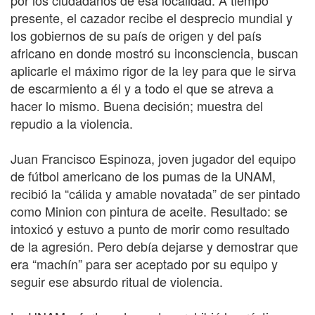
por los ciudadanos de esa localidad. A tiempo
presente, el cazador recibe el desprecio mundial y
los gobiernos de su país de origen y del país
africano en donde mostró su inconsciencia, buscan
aplicarle el máximo rigor de la ley para que le sirva
de escarmiento a él y a todo el que se atreva a
hacer lo mismo. Buena decisión; muestra del
repudio a la violencia.
Juan Francisco Espinoza, joven jugador del equipo
de fútbol americano de los pumas de la UNAM,
recibió la “cálida y amable novatada” de ser pintado
como Minion con pintura de aceite. Resultado: se
intoxicó y estuvo a punto de morir como resultado
de la agresión. Pero debía dejarse y demostrar que
era “machín” para ser aceptado por su equipo y
seguir ese absurdo ritual de violencia.