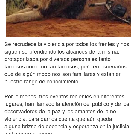
Se recrudece la violencia por todos los frentes y nos
siguen sorprendiendo los alcances de la misma,
protagonizada por diversos personajes tanto
famosos como no tan famosos, pero en escenarios
que de algún modo nos son familiares y están en
nuestro rango de conocimiento.
Por lo menos, tres eventos recientes en diferentes
lugares, han llamado la atención del público y de los
observadores de la paz y los amantes de la no-
violencia, para darnos cuenta que aún queda
alguna brizna de decencia y esperanza en la justicia
y el género humano.