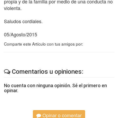
propia y de la familia por medio de una conducta no
violenta.
Saludos cordiales.
05/Agosto/2015
Comparte este Artículo con tus amigos por:
Comentarios u opiniones:
No cuenta con ninguna opinión. Sé el primero en
opinar.
Opinar o comentar