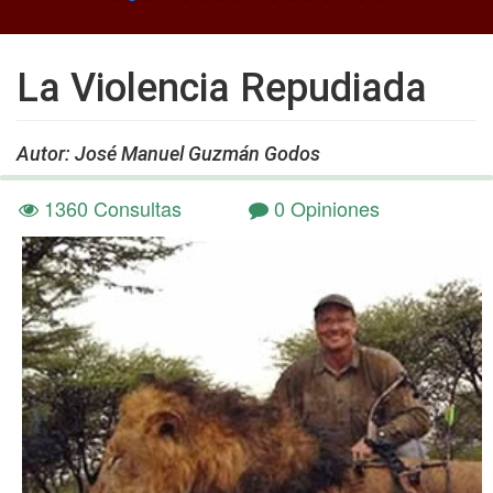
La Violencia Repudiada
Autor: José Manuel Guzmán Godos
1360 Consultas
0 Opiniones