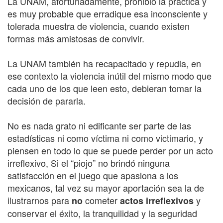
La UNAM, afortunadamente, prohibió la práctica y
es muy probable que erradique esa inconsciente y
tolerada muestra de violencia, cuando existen
formas más amistosas de convivir.
La UNAM también ha recapacitado y repudia, en
ese contexto la violencia inútil del mismo modo que
cada uno de los que leen esto, debieran tomar la
decisión de pararla.
No es nada grato ni edificante ser parte de las
estadísticas ni como víctima ni como victimario, y
piensen en todo lo que se puede perder por un acto
irreflexivo, Si el “piojo” no brindó ninguna
satisfacción en el juego que apasiona a los
mexicanos, tal vez su mayor aportación sea la de
ilustrarnos para
cometer
y
no
actos irreflexivos
conservar el éxito, la tranquilidad y la seguridad