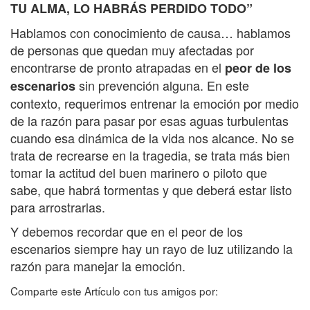
TU ALMA, LO HABRÁS PERDIDO TODO”
Hablamos con conocimiento de causa… hablamos
de personas que quedan muy afectadas por
encontrarse de pronto atrapadas en el
peor de los
sin prevención alguna. En este
escenarios
contexto, requerimos entrenar la emoción por medio
de la razón para pasar por esas aguas turbulentas
cuando esa dinámica de la vida nos alcance. No se
trata de recrearse en la tragedia, se trata más bien
tomar la actitud del buen marinero o piloto que
sabe, que habrá tormentas y que deberá estar listo
para arrostrarlas.
Y debemos recordar que en el peor de los
escenarios siempre hay un rayo de luz utilizando la
razón para manejar la emoción.
Comparte este Artículo con tus amigos por: