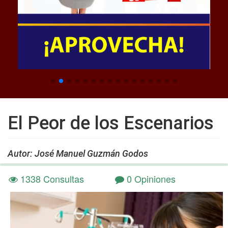
El Peor de los Escenarios
Autor: José Manuel Guzmán Godos
1338 Consultas
0 Opiniones