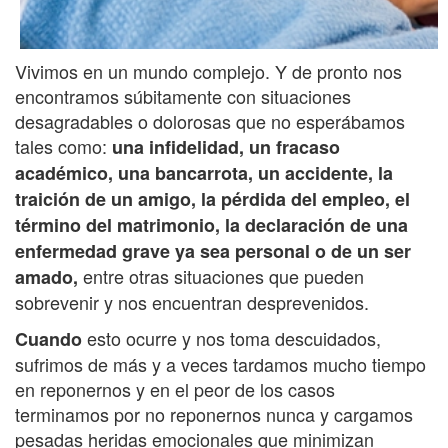
Vivimos en un mundo complejo. Y de pronto nos
encontramos súbitamente con situaciones
desagradables o dolorosas que no esperábamos
tales como:
una infidelidad, un fracaso
académico, una bancarrota, un accidente, la
traición de un amigo, la pérdida del empleo, el
término del matrimonio, la declaración de una
enfermedad grave ya sea personal o de un ser
entre otras situaciones que pueden
amado,
sobrevenir y nos encuentran desprevenidos.
esto ocurre y nos toma descuidados,
Cuando
sufrimos de más y a veces tardamos mucho tiempo
en reponernos y en el peor de los casos
terminamos por no reponernos nunca y cargamos
pesadas heridas emocionales que minimizan