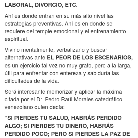
LABORAL, DIVORCIO, ETC.
Ahí es donde entran en su más alto nivel las
estrategias preventivas. Ahí es en donde se
requiere del temple emocional y el entrenamiento
espiritual.
Vivirlo mentalmente, verbalizarlo y buscar
alternativas ante
EL PEOR DE LOS ESCENARIOS,
es un ejercicio tal vez no muy grato, pero a la larga,
útil para enfrentar con entereza y sabiduría las
dificultades de la vida.
Será interesante memorizar y aplicar la máxima
citada por el Dr. Pedro Raúl Morales catedrático
venezolano quien decía:
“SI PIERDES TU SALUD, HABRÁS PERDIDO
ALGO; SI PIERDES TU DINERO, HABRÁS
PERDIDO POCO; PERO SI PIERDES LA PAZ DE