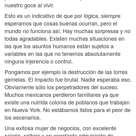
nuestro goce al vivir.
Esto es un indicativo de que por lógica, siempre
esperamos que cosas buenas ocurran, pero el
mundo no funciona así. Hay muchas sorpresas y no
todas agradables. Existen muchas situaciones en
las que los asuntos humanos están sujetos a
variables en las que no tenemos absolutamente
ninguna injerencia o control.
Pongamos por ejemplo la destrucción de las torres
gemelas. El impacto fue brutal. Nadie esperaba eso.
Obviamente sólo los perpetradores del suceso.
Muchos mexicanos perdieron familiares ya que
existe una nutrida colonia de poblanos que trabajan
en Nueva York. No estábamos listos para el peor de
los escenarios.
Una exitosa mujer de negocios, con excelente
salario, soltera y en constante adquisición de