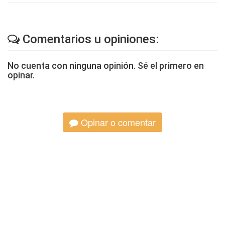
Comentarios u opiniones:
No cuenta con ninguna opinión. Sé el primero en
opinar.
Opinar o comentar
Otros artículos