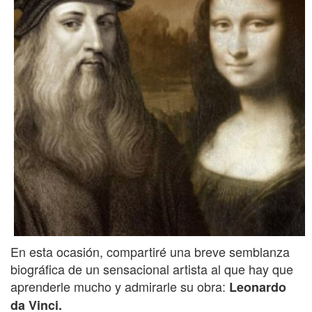
En esta ocasión, compartiré una breve semblanza
biográfica de un sensacional artista al que hay que
aprenderle mucho y admirarle su obra:
Leonardo
da Vinci.