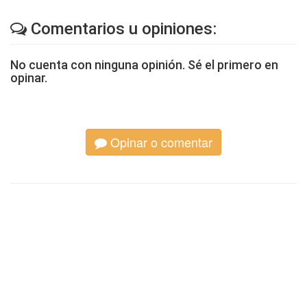
Comentarios u opiniones:
No cuenta con ninguna opinión. Sé el primero en
opinar.
Opinar o comentar
Otros artículos
‹
›