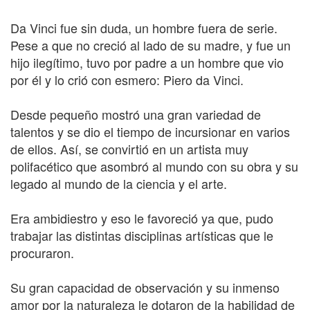
Da Vinci fue sin duda, un hombre fuera de serie.
Pese a que no creció al lado de su madre, y fue un
hijo ilegítimo, tuvo por padre a un hombre que vio
por él y lo crió con esmero: Piero da Vinci.
Desde pequeño mostró una gran variedad de
talentos y se dio el tiempo de incursionar en varios
de ellos. Así, se convirtió en un artista muy
polifacético que asombró al mundo con su obra y su
legado al mundo de la ciencia y el arte.
Era ambidiestro y eso le favoreció ya que, pudo
trabajar las distintas disciplinas artísticas que le
procuraron.
Su gran capacidad de observación y su inmenso
amor por la naturaleza le dotaron de la habilidad de