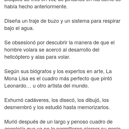
había hecho anteriormente.
Diseña un traje de buzo y un sistema para respirar
bajo el agua.
Se obsesionó por descubrir la manera de que el
hombre volara se acercó al desarrollo del
helicóptero y alas para volar.
Según sus biógrafos y los expertos en arte, La
Mona Lisa es el cuadro más perfecto que pintó
Leonardo… u otro artista del mundo.
Exhumó cadáveres, los disecó, los dibujó, los
desmembró y los estudió hasta memorizarlos.
Murió después de un largo y penoso cuadro de
apoplejía que ya no le permitieron ejercer su genio