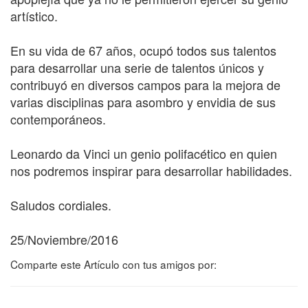
artístico.
En su vida de 67 años, ocupó todos sus talentos
para desarrollar una serie de talentos únicos y
contribuyó en diversos campos para la mejora de
varias disciplinas para asombro y envidia de sus
contemporáneos.
Leonardo da Vinci un genio polifacético en quien
nos podremos inspirar para desarrollar habilidades.
Saludos cordiales.
25/Noviembre/2016
Comparte este Artículo con tus amigos por: