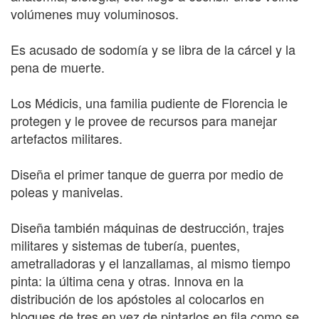
volúmenes muy voluminosos.
Es acusado de sodomía y se libra de la cárcel y la
pena de muerte.
Los Médicis, una familia pudiente de Florencia le
protegen y le provee de recursos para manejar
artefactos militares.
Diseña el primer tanque de guerra por medio de
poleas y manivelas.
Diseña también máquinas de destrucción, trajes
militares y sistemas de tubería, puentes,
ametralladoras y el lanzallamas, al mismo tiempo
pinta: la última cena y otras. Innova en la
distribución de los apóstoles al colocarlos en
bloques de tres en vez de pintarlos en fila como se