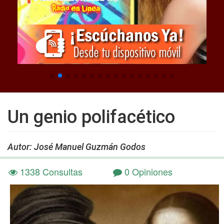
Un genio polifacético
Autor: José Manuel Guzmán Godos
1338 Consultas
0 Opiniones