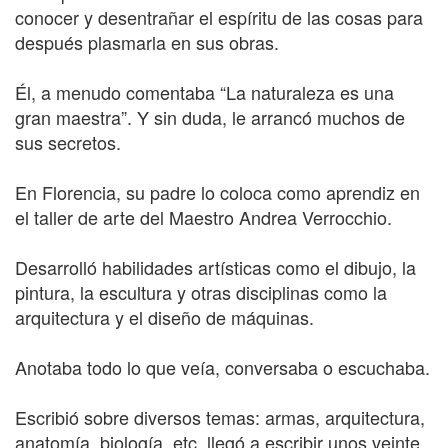
conocer y desentrañar el espíritu de las cosas para
después plasmarla en sus obras.
Él, a menudo comentaba “La naturaleza es una
gran maestra”. Y sin duda, le arrancó muchos de
sus secretos.
En Florencia, su padre lo coloca como aprendiz en
el taller de arte del Maestro Andrea Verrocchio.
Desarrolló habilidades artísticas como el dibujo, la
pintura, la escultura y otras disciplinas como la
arquitectura y el diseño de máquinas.
Anotaba todo lo que veía, conversaba o escuchaba.
Escribió sobre diversos temas: armas, arquitectura,
anatomía, biología, etc. llegó a escribir unos veinte