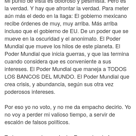
Mi punto de vista es doloroso y pesimista. Pero es
la verdad. Y hay que afrontar la verdad. Para meter
aún más el dedo en la llaga: El gobierno mexicano
recibe órdenes de muy, muy arriba. Más arriba
incluso que el gobierno de EU. De un poder que se
mueve en la oscuridad y el anonimato. El Poder
Mundial que mueve los hilos de este planeta. El
Poder Mundial que inicia guerras, y que las termina
cuando considera que es conveniente a sus
intereses. El Poder Mundial que maneja a TODOS
LOS BANCOS DEL MUNDO. El Poder Mundial que
crea crisis, y abundancia, según sus otra vez
poderosos intereses.
Por eso yo no voto, y no me da empacho decirlo. Yo
no voy a perder mi valioso tiempo, a servir de
escalón de falsos políticos.