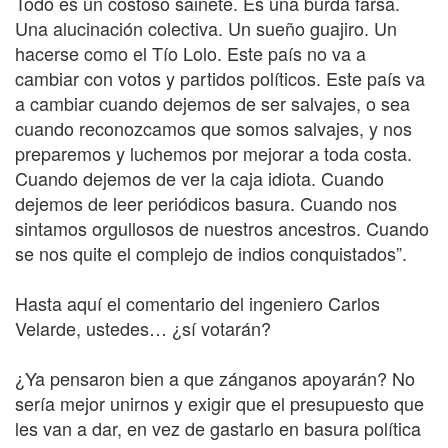
Todo es un costoso sainete. Es una burda farsa.
Una alucinación colectiva. Un sueño guajiro. Un
hacerse como el Tío Lolo. Este país no va a
cambiar con votos y partidos políticos. Este país va
a cambiar cuando dejemos de ser salvajes, o sea
cuando reconozcamos que somos salvajes, y nos
preparemos y luchemos por mejorar a toda costa.
Cuando dejemos de ver la caja idiota. Cuando
dejemos de leer periódicos basura. Cuando nos
sintamos orgullosos de nuestros ancestros. Cuando
se nos quite el complejo de indios conquistados”.
Hasta aquí el comentario del ingeniero Carlos
Velarde, ustedes… ¿sí votarán?
¿Ya pensaron bien a que zánganos apoyarán? No
sería mejor unirnos y exigir que el presupuesto que
les van a dar, en vez de gastarlo en basura política