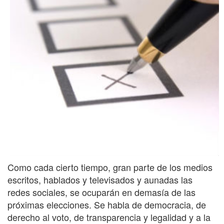
Como cada cierto tiempo, gran parte de los medios
escritos, hablados y televisados y aunadas las
redes sociales, se ocuparán en demasía de las
próximas elecciones. Se habla de democracia, de
derecho al voto, de transparencia y legalidad y a la