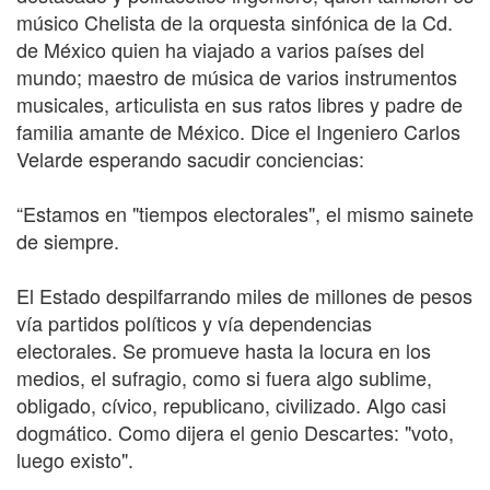
músico Chelista de la orquesta sinfónica de la Cd.
de México quien ha viajado a varios países del
mundo; maestro de música de varios instrumentos
musicales, articulista en sus ratos libres y padre de
familia amante de México. Dice el Ingeniero Carlos
Velarde esperando sacudir conciencias:
“Estamos en "tiempos electorales", el mismo sainete
de siempre.
El Estado despilfarrando miles de millones de pesos
vía partidos políticos y vía dependencias
electorales. Se promueve hasta la locura en los
medios, el sufragio, como si fuera algo sublime,
obligado, cívico, republicano, civilizado. Algo casi
dogmático. Como dijera el genio Descartes: "voto,
luego existo".