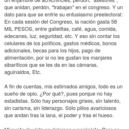
que anidan, perdón, "trabajan" en el congreso. Y un
dato para que se enfríe su entusiasmo preelectoral:
En cada sesión del Congreso, la nación gasta 58
MIL PESOS, entre galletitas, café, agua, comida,
edecanes, luz, seguridad, etc. Y eso sin contar los
celulares de los políticos, gastos médicos, bonos
adicionales, becas para los hijos, pago de
alimentación, por si no les gustan los manjares
sibaríticos que se les da en las cámaras,
aguinaldos, Etc.
A fin de cuentas, mis estimados amigos, todo es un
sueño de opio. ¿Por qué?, pues porque no hay
estadistas. Sólo hay personajes grises, sin talento,
sin carisma, sin liderazgo. Sólo pillos avariciosos
que andan tras la lana, el poder y tras el hueso.