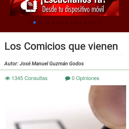
Los Comicios que vienen
Autor: José Manuel Guzmán Godos
1345 Consultas
0 Opiniones