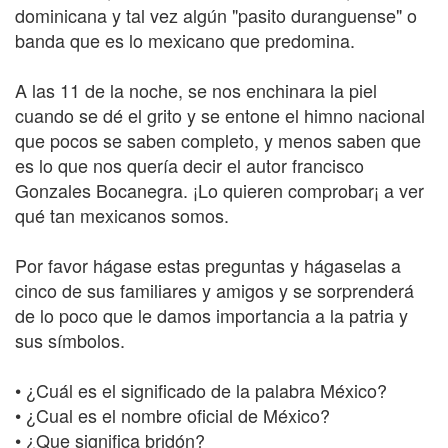
dominicana y tal vez algún "pasito duranguense" o
banda que es lo mexicano que predomina.
A las 11 de la noche, se nos enchinara la piel
cuando se dé el grito y se entone el himno nacional
que pocos se saben completo, y menos saben que
es lo que nos quería decir el autor francisco
Gonzales Bocanegra. ¡Lo quieren comprobar¡ a ver
qué tan mexicanos somos.
Por favor hágase estas preguntas y hágaselas a
cinco de sus familiares y amigos y se sorprenderá
de lo poco que le damos importancia a la patria y
sus símbolos.
• ¿Cuál es el significado de la palabra México?
• ¿Cual es el nombre oficial de México?
• ¿Que significa bridón?