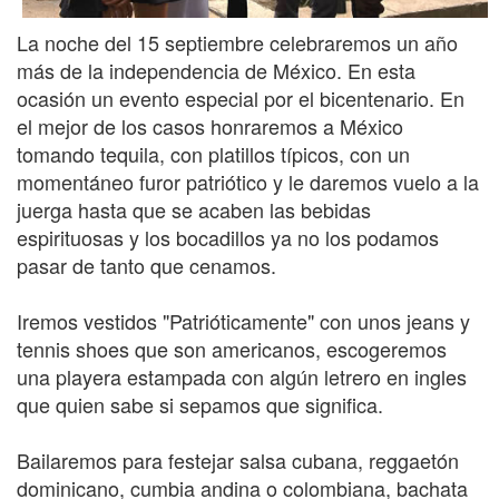
La noche del 15 septiembre celebraremos un año
más de la independencia de México. En esta
ocasión un evento especial por el bicentenario. En
el mejor de los casos honraremos a México
tomando tequila, con platillos típicos, con un
momentáneo furor patriótico y le daremos vuelo a la
juerga hasta que se acaben las bebidas
espirituosas y los bocadillos ya no los podamos
pasar de tanto que cenamos.
Iremos vestidos "Patrióticamente" con unos jeans y
tennis shoes que son americanos, escogeremos
una playera estampada con algún letrero en ingles
que quien sabe si sepamos que significa.
Bailaremos para festejar salsa cubana, reggaetón
dominicano, cumbia andina o colombiana, bachata