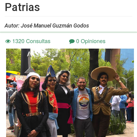
Patrias
Autor: José Manuel Guzmán Godos
1320 Consultas
0 Opiniones