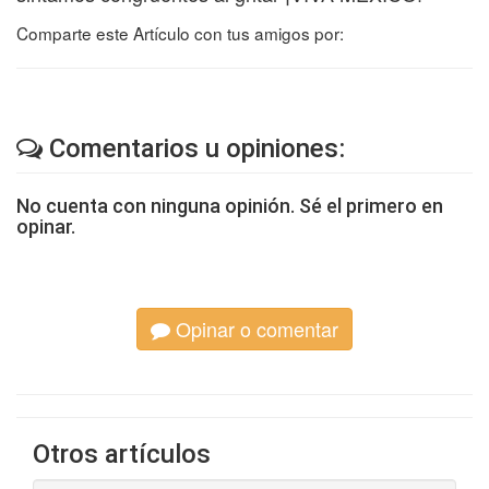
Comparte este Artículo con tus amigos por:
Comentarios u opiniones:
No cuenta con ninguna opinión. Sé el primero en
opinar.
Opinar o comentar
Otros artículos