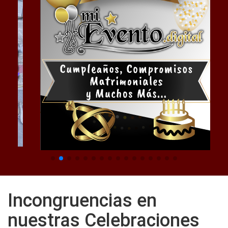
Incongruencias en
nuestras Celebraciones