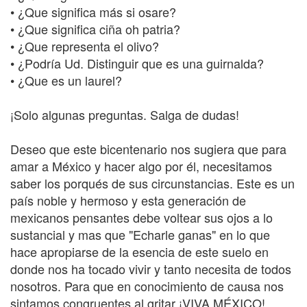
• ¿Que significa más si osare?
• ¿Que significa ciña oh patria?
• ¿Que representa el olivo?
• ¿Podría Ud. Distinguir que es una guirnalda?
• ¿Que es un laurel?
¡Solo algunas preguntas. Salga de dudas!
Deseo que este bicentenario nos sugiera que para
amar a México y hacer algo por él, necesitamos
saber los porqués de sus circunstancias. Este es un
país noble y hermoso y esta generación de
mexicanos pensantes debe voltear sus ojos a lo
sustancial y mas que "Echarle ganas" en lo que
hace apropiarse de la esencia de este suelo en
donde nos ha tocado vivir y tanto necesita de todos
nosotros. Para que en conocimiento de causa nos
sintamos congruentes al gritar ¡VIVA MÉXICO!