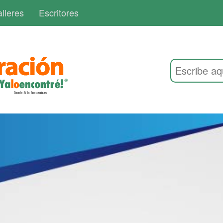
lleres
Escritores