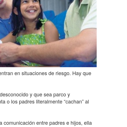
entran en situaciones de riesgo. Hay que
l desconocido y que sea parco y
 o los padres literalmente “cachan” al
a comunicación entre padres e hijos, ella