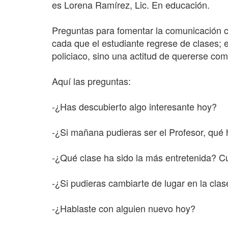
es Lorena Ramírez, Lic. En educación.
Preguntas para fomentar la comunicación co
cada que el estudiante regrese de clases; e
policiaco, sino una actitud de quererse com
Aquí las preguntas:
-¿Has descubierto algo interesante hoy?
-¿Si mañana pudieras ser el Profesor, qué 
-¿Qué clase ha sido la más entretenida? 
-¿Si pudieras cambiarte de lugar en la cla
-¿Hablaste con alguien nuevo hoy?