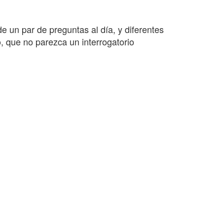
 un par de preguntas al día, y diferentes
o, que no parezca un interrogatorio