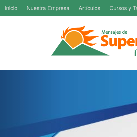
Inicio
Nuestra Empresa
Artículos
Cursos y Ta