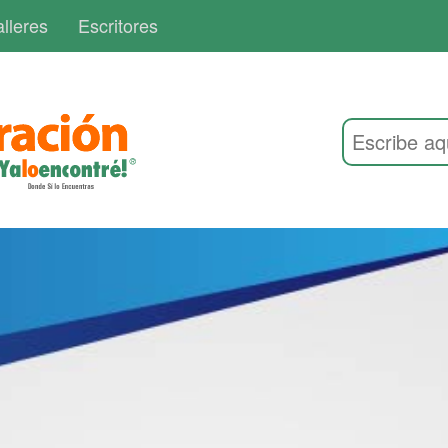
lleres
Escritores