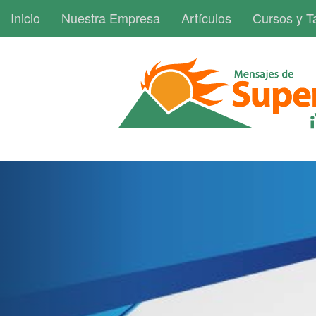
Inicio
Nuestra Empresa
Artículos
Cursos y Ta