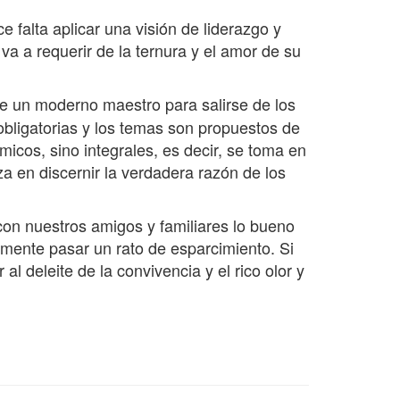
 falta aplicar una visión de liderazgo y
 a requerir de la ternura y el amor de su
de un moderno maestro para salirse de los
bligatorias y los temas son propuestos de
icos, sino integrales, es decir, se toma en
a en discernir la verdadera razón de los
on nuestros amigos y familiares lo bueno
amente pasar un rato de esparcimiento. Si
l deleite de la convivencia y el rico olor y