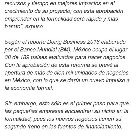
recursos y tiempo en mejores impactos en el
crecimiento de su proyecto; con esta aprobación
emprender en la formalidad será rápido y más
barato”, expuso.
Según el reporte
Doing Business 2016
elaborado
por el Banco Mundial (BM), México ocupa el lugar
38 de 189 países evaluados para hacer negocios.
Con la aprobación de esta reforma se prevé la
apertura de más de cien mil unidades de negocios
en México, con lo que se daría un nuevo impulso a
la economía formal.
Sin embargo, esto sólo es el primer paso para que
las pequeñas empresas encuentren su nicho en la
formalidad, pues los nuevos negocios tienen su
segundo freno en las fuentes de financiamiento.