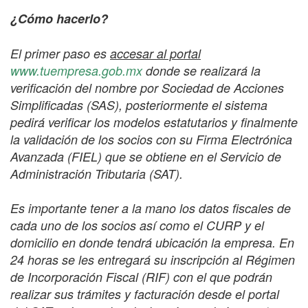
¿Cómo hacerlo?
El primer paso es
accesar al portal
www.tuempresa.gob.mx
donde se realizará la
verificación del nombre por Sociedad de Acciones
Simplificadas (SAS), posteriormente el sistema
pedirá verificar los modelos estatutarios y finalmente
la validación de los socios con su Firma Electrónica
Avanzada (FIEL) que se obtiene en el Servicio de
Administración Tributaria (SAT).
Es importante tener a la mano los datos fiscales de
cada uno de los socios así como el CURP y el
domicilio en donde tendrá ubicación la empresa. En
24 horas se les entregará su inscripción al Régimen
de Incorporación Fiscal (RIF) con el que podrán
realizar sus trámites y facturación desde el portal