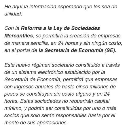
He aquí la información esperando que les sea de
utilidad:
Con la
Reforma a la Ley de Sociedades
Mercantiles
, se permitirá la creación de empresas
de manera sencilla, en 24 horas y sin ningún costo,
en el portal de
la Secretaría de Economía (SE).
Este nuevo régimen societario constituido a través
de un sistema electrónico establecido por la
Secretaría de Economía, permitirá que empresas
con ingresos anuales de hasta cinco millones de
pesos se constituyan sin costo alguno y en 24
horas. Estas sociedades no requerirán capital
mínimo, y podrán ser constituidas por uno o más
socios que solo serán responsables hasta por el
monto de sus aportaciones.