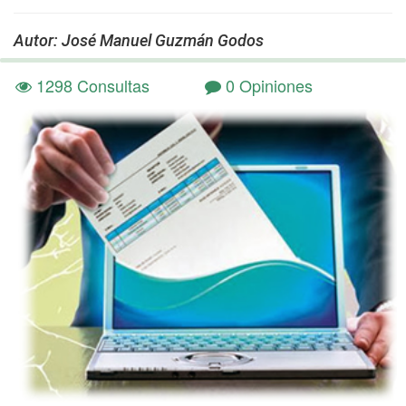
Autor: José Manuel Guzmán Godos
1298 Consultas
0 Opiniones