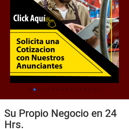
Su Propio Negocio en 24
Hrs.