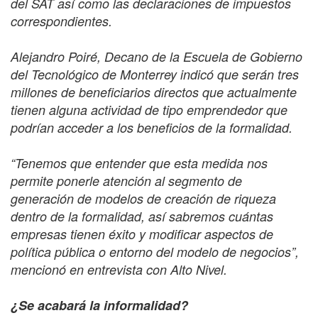
del SAT así como las declaraciones de impuestos
correspondientes.
Alejandro Poiré, Decano de la Escuela de Gobierno
del Tecnológico de Monterrey indicó que serán tres
millones de beneficiarios directos que actualmente
tienen alguna actividad de tipo emprendedor que
podrían acceder a los beneficios de la formalidad.
“Tenemos que entender que esta medida nos
permite ponerle atención al segmento de
generación de modelos de creación de riqueza
dentro de la formalidad, así sabremos cuántas
empresas tienen éxito y modificar aspectos de
política pública o entorno del modelo de negocios”,
mencionó en entrevista con Alto Nivel.
¿Se acabará la informalidad?