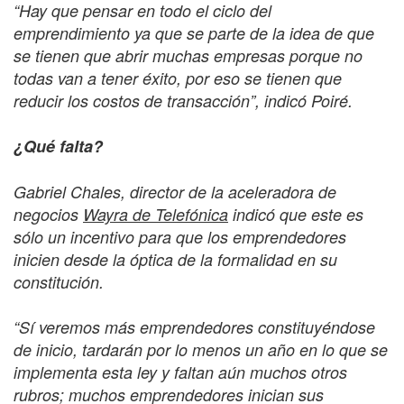
“Hay que pensar en todo el ciclo del
emprendimiento ya que se parte de la idea de que
se tienen que abrir muchas empresas porque no
todas van a tener éxito, por eso se tienen que
reducir los costos de transacción”, indicó Poiré.
¿Qué falta?
Gabriel Chales, director de la aceleradora de
negocios
Wayra de Telefónica
indicó que este es
sólo un incentivo para que los emprendedores
inicien desde la óptica de la formalidad en su
constitución.
“Sí veremos más emprendedores constituyéndose
de inicio, tardarán por lo menos un año en lo que se
implementa esta ley y faltan aún muchos otros
rubros; muchos emprendedores inician sus