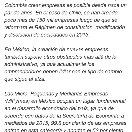
Colombia crear empresas es posible desde hace un
par de años. En el caso de Chile, se han creado
poco más de 150 mil empresas luego de que se
reformara el Régimen de constitución, modificación
y disolución de sociedades en 2013.
En México, la creación de nuevas empresas
también supone otros obstáculos más allá de lo
administrativo, ya que actualmente los
emprendedores deben lidiar con el tipo de cambio
que sigue al alza.
Las Micro, Pequeñas y Medianas Empresas
(MiPymes) en México ocupan un lugar fundamental
en el desarrollo económico del país, ya que de
acuerdo con datos de la Secretaría de Economía a
mediados de 2015, 99.8 por ciento de las empresas
entran en esta categoría y aportan el 52 por ciento