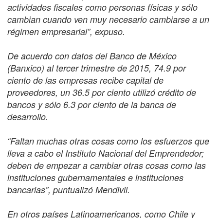
actividades fiscales como personas físicas y sólo
cambian cuando ven muy necesario cambiarse a un
régimen empresarial”, expuso.
De acuerdo con datos del Banco de México
(Banxico) al tercer trimestre de 2015, 74.9 por
ciento de las empresas recibe capital de
proveedores, un 36.5 por ciento utilizó crédito de
bancos y sólo 6.3 por ciento de la banca de
desarrollo.
“Faltan muchas otras cosas como los esfuerzos que
lleva a cabo el Instituto Nacional del Emprendedor;
deben de empezar a cambiar otras cosas como las
instituciones gubernamentales e instituciones
bancarias”, puntualizó Mendivil.
En otros países Latinoamericanos, como Chile y