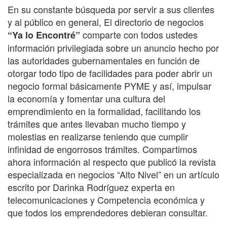
En su constante búsqueda por servir a sus clientes
y al público en general, El directorio de negocios
comparte con todos ustedes
“Ya lo Encontré”
información privilegiada sobre un anuncio hecho por
las autoridades gubernamentales en función de
otorgar todo tipo de facilidades para poder abrir un
negocio formal básicamente PYME y así, impulsar
la economía y fomentar una cultura del
emprendimiento en la formalidad, facilitando los
trámites que antes llevaban mucho tiempo y
molestias en realizarse teniendo que cumplir
infinidad de engorrosos trámites. Compartimos
ahora información al respecto que publicó la revista
especializada en negocios “Alto Nivel” en un artículo
escrito por Darinka Rodríguez experta en
telecomunicaciones y Competencia económica y
que todos los emprendedores debieran consultar.