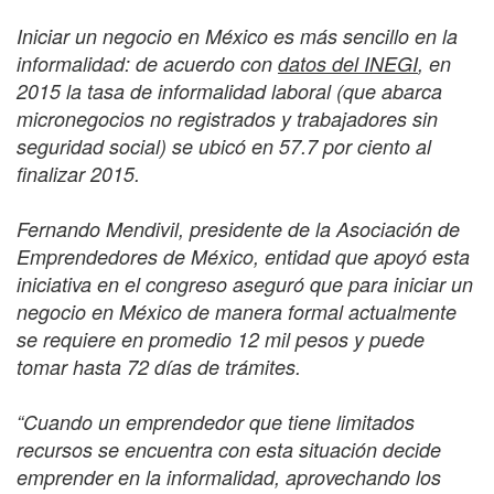
Iniciar un negocio en México es más sencillo en la
informalidad: de acuerdo con
datos del INEGI
, en
2015 la tasa de informalidad laboral (que abarca
micronegocios no registrados y trabajadores sin
seguridad social) se ubicó en 57.7 por ciento al
finalizar 2015.
Fernando Mendivil, presidente de la Asociación de
Emprendedores de México, entidad que apoyó esta
iniciativa en el congreso aseguró que para iniciar un
negocio en México de manera formal actualmente
se requiere en promedio 12 mil pesos y puede
tomar hasta 72 días de trámites.
“Cuando un emprendedor que tiene limitados
recursos se encuentra con esta situación decide
emprender en la informalidad, aprovechando los