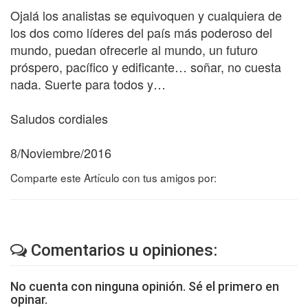
Ojalá los analistas se equivoquen y cualquiera de
los dos como líderes del país más poderoso del
mundo, puedan ofrecerle al mundo, un futuro
próspero, pacífico y edificante… soñar, no cuesta
nada. Suerte para todos y…
Saludos cordiales
8/Noviembre/2016
Comparte este Artículo con tus amigos por:
Comentarios u opiniones:
No cuenta con ninguna opinión. Sé el primero en
opinar.