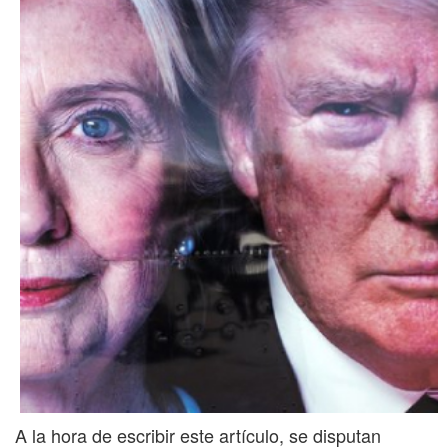
A la hora de escribir este artículo, se disputan