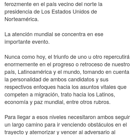
ferozmente en el país vecino del norte la
presidencia de Los Estados Unidos de
Norteamérica.
La atención mundial se concentra en ese
importante evento.
Nunca como hoy, el triunfo de uno u otro repercutirá
enormemente en el progreso o retroceso de nuestro
país, Latinoamérica y el mundo, tomando en cuenta
la personalidad de ambos candidatos y sus
respectivos enfoques hacia los asuntos vitales que
competen a migración, trato hacia los Latinos,
economía y paz mundial, entre otros rubros.
Para llegar a esos niveles necesitaron ambos seguir
un largo camino para ir venciendo obstáculos en el
trayecto y atemorizar y vencer al adversario al