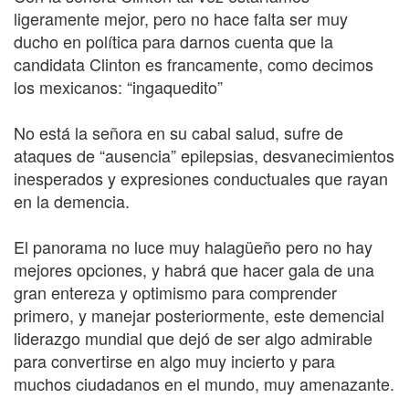
ligeramente mejor, pero no hace falta ser muy
ducho en política para darnos cuenta que la
candidata Clinton es francamente, como decimos
los mexicanos: “ingaquedito”
No está la señora en su cabal salud, sufre de
ataques de “ausencia” epilepsias, desvanecimientos
inesperados y expresiones conductuales que rayan
en la demencia.
El panorama no luce muy halagüeño pero no hay
mejores opciones, y habrá que hacer gala de una
gran entereza y optimismo para comprender
primero, y manejar posteriormente, este demencial
liderazgo mundial que dejó de ser algo admirable
para convertirse en algo muy incierto y para
muchos ciudadanos en el mundo, muy amenazante.