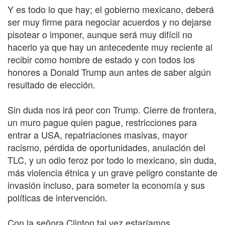
Y es todo lo que hay; el gobierno mexicano, deberá
ser muy firme para negociar acuerdos y no dejarse
pisotear o imponer, aunque será muy difícil no
hacerlo ya que hay un antecedente muy reciente al
recibir como hombre de estado y con todos los
honores a Donald Trump aun antes de saber algún
resultado de elección.
Sin duda nos irá peor con Trump. Cierre de frontera,
un muro pague quien pague, restricciones para
entrar a USA, repatriaciones masivas, mayor
racismo, pérdida de oportunidades, anulación del
TLC, y un odio feroz por todo lo mexicano, sin duda,
más violencia étnica y un grave peligro constante de
invasión incluso, para someter la economía y sus
políticas de intervención.
Con la señora Clinton tal vez estaríamos