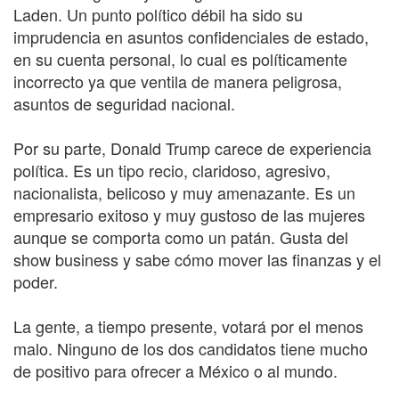
Laden. Un punto político débil ha sido su
imprudencia en asuntos confidenciales de estado,
en su cuenta personal, lo cual es políticamente
incorrecto ya que ventila de manera peligrosa,
asuntos de seguridad nacional.
Por su parte, Donald Trump carece de experiencia
política. Es un tipo recio, claridoso, agresivo,
nacionalista, belicoso y muy amenazante. Es un
empresario exitoso y muy gustoso de las mujeres
aunque se comporta como un patán. Gusta del
show business y sabe cómo mover las finanzas y el
poder.
La gente, a tiempo presente, votará por el menos
malo. Ninguno de los dos candidatos tiene mucho
de positivo para ofrecer a México o al mundo.