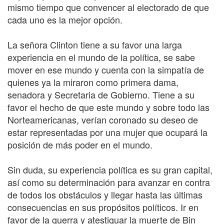
mismo tiempo que convencer al electorado de que
cada uno es la mejor opción.
La señora Clinton tiene a su favor una larga
experiencia en el mundo de la política, se sabe
mover en ese mundo y cuenta con la simpatía de
quienes ya la miraron como primera dama,
senadora y Secretaria de Gobierno. Tiene a su
favor el hecho de que este mundo y sobre todo las
Norteamericanas, verían coronado su deseo de
estar representadas por una mujer que ocupará la
posición de más poder en el mundo.
Sin duda, su experiencia política es su gran capital,
así como su determinación para avanzar en contra
de todos los obstáculos y llegar hasta las últimas
consecuencias en sus propósitos políticos. Ir en
favor de la guerra y atestiguar la muerte de Bin